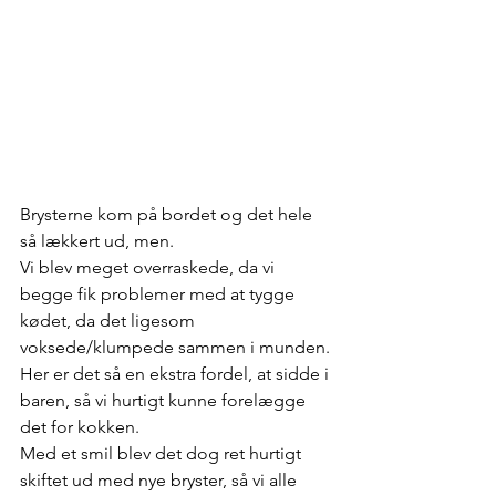
Brysterne kom på bordet og det hele 
så lækkert ud, men.
Vi blev meget overraskede, da vi 
begge fik problemer med at tygge 
kødet, da det ligesom 
voksede/klumpede sammen i munden. 
Her er det så en ekstra fordel, at sidde i 
baren, så vi hurtigt kunne forelægge 
det for kokken. 
Med et smil blev det dog ret hurtigt 
skiftet ud med nye bryster, så vi alle 