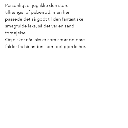
Personligt er jeg ikke den store 
tilhænger af peberrod, men her 
passede det så godt til den fantastiske 
smagfulde laks, så det var en sand 
fornøjelse.
Og elsker når laks er som smør og bare 
falder fra hinanden, som det gjorde her.